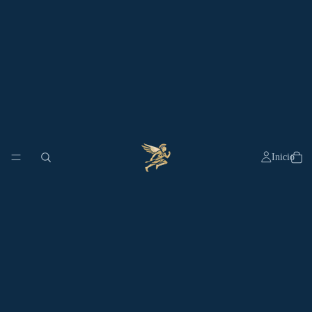
Inicio