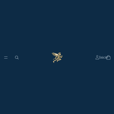
Inicio