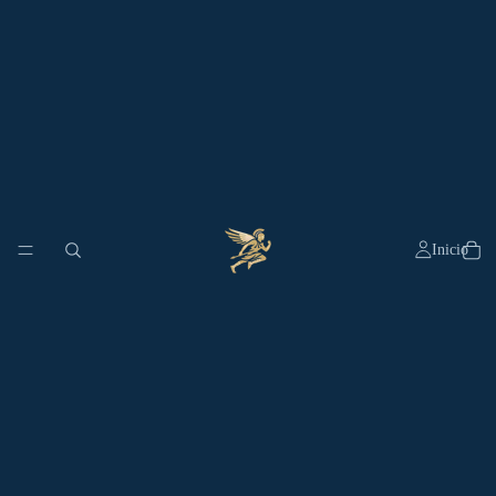
Inicio